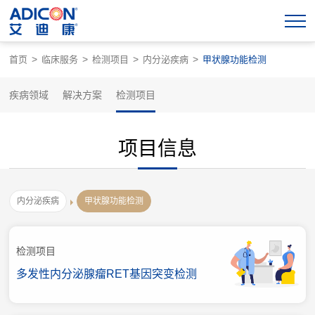
>
>
>
>
首页
临床服务
检测项目
内分泌疾病
甲状腺功能检测
疾病领域
解决方案
检测项目
项目信息
内分泌疾病
甲状腺功能检测
检测项目
多发性内分泌腺瘤RET基因突变检测