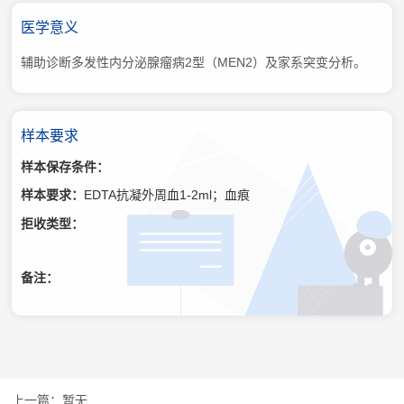
医学意义
辅助诊断多发性内分泌腺瘤病2型（MEN2）及家系突变分析。
样本要求
样本保存条件：
样本要求：
EDTA抗凝外周血1-2ml；血痕
拒收类型：
备注：
暂无