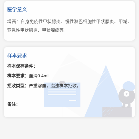
医学意义
增高：自身免疫性甲状腺炎、慢性淋巴细胞性甲状腺炎、甲减、
亚急性甲状腺炎、甲状腺癌等。
样本要求
样本保存条件：
样本要求：
血清0.4ml
拒收类型：
严重溶血，脂浊样本拒收。
备注：