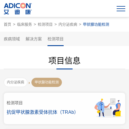
>
>
>
>
首页
临床服务
检测项目
内分泌疾病
甲状腺功能检测
疾病领域
解决方案
检测项目
项目信息
内分泌疾病
甲状腺功能检测
检测项目
抗促甲状腺激素受体抗体（TRAb）