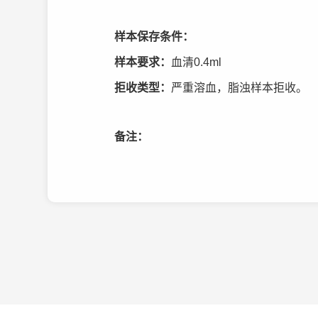
样本保存条件：
样本要求：
血清0.4ml
拒收类型：
严重溶血，脂浊样本拒收。
备注：