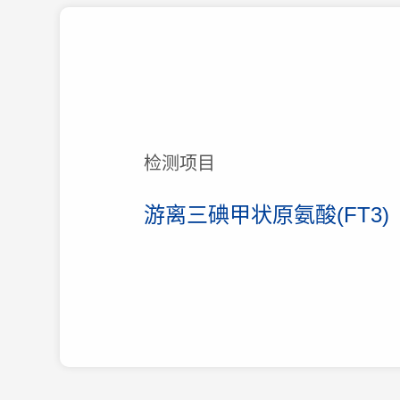
检测项目
游离三碘甲状原氨酸(FT3)