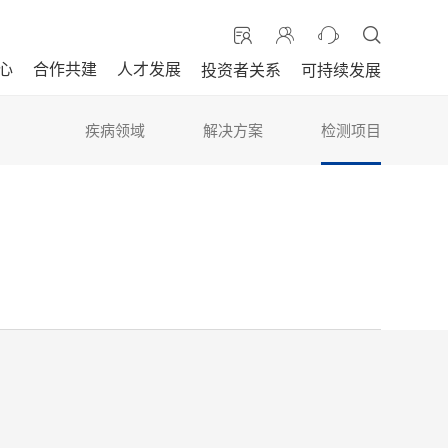
心
合作共建
人才发展
投资者关系
可持续发展
疾病领域
解决方案
检测项目