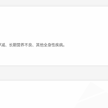
甲减、长期营养不良、其他全身性疾病。