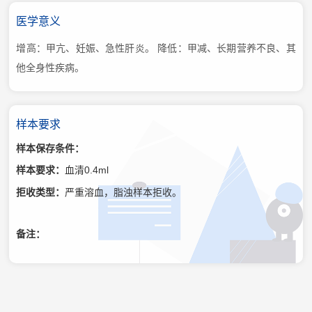
医学意义
增高：甲亢、妊娠、急性肝炎。 降低：甲减、长期营养不良、其
他全身性疾病。
样本要求
样本保存条件：
样本要求：
血清0.4ml
拒收类型：
严重溶血，脂浊样本拒收。
备注：