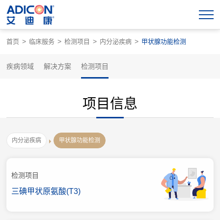
>
>
>
>
首页
临床服务
检测项目
内分泌疾病
甲状腺功能检测
疾病领域
解决方案
检测项目
项目信息
内分泌疾病
甲状腺功能检测
检测项目
三碘甲状原氨酸(T3)