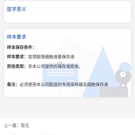
医学意义
样本要求
样本保存条件：
样本要求：
宫颈脱落细胞液基保存液
拒收类型：
非本公司提供的保存液拒收。
备注：
必须使用本公司配送的专用采样器及细胞保存液
暂无