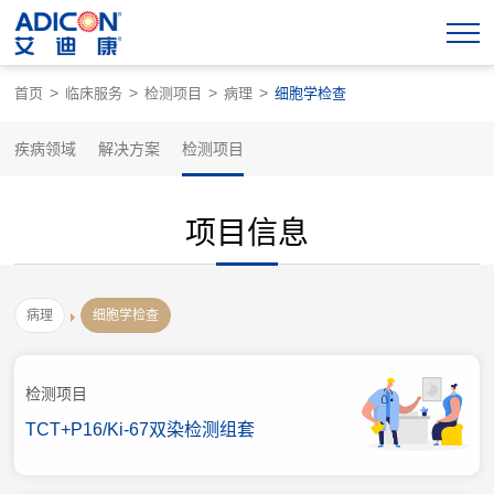
>
>
>
>
首页
临床服务
检测项目
病理
细胞学检查
疾病领域
解决方案
检测项目
项目信息
病理
细胞学检查
检测项目
TCT+P16/Ki-67双染检测组套