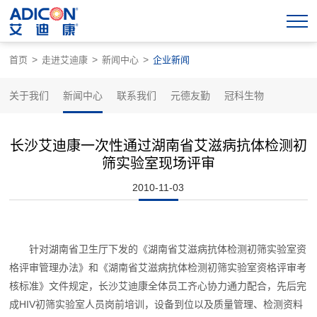
>
>
>
首页
走进艾迪康
新闻中心
企业新闻
关于我们
新闻中心
联系我们
元德友勤
冠科生物
长沙艾迪康一次性通过湖南省艾滋病抗体检测初
筛实验室现场评审
2010-11-03
针对湖南省卫生厅下发的《湖南省艾滋病抗体检测初筛实验室资
格评审管理办法》和《湖南省艾滋病抗体检测初筛实验室资格评审考
核标准》文件规定，长沙艾迪康全体员工齐心协力通力配合，先后完
成HIV初筛实验室人员岗前培训，设备到位以及质量管理、检测资料