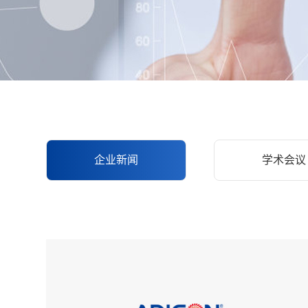
企业新闻
学术会议