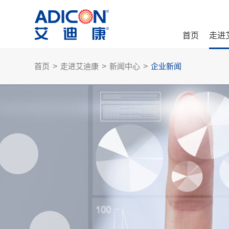
首页
走进
首页
>
走进艾迪康
>
新闻中心
>
企业新闻