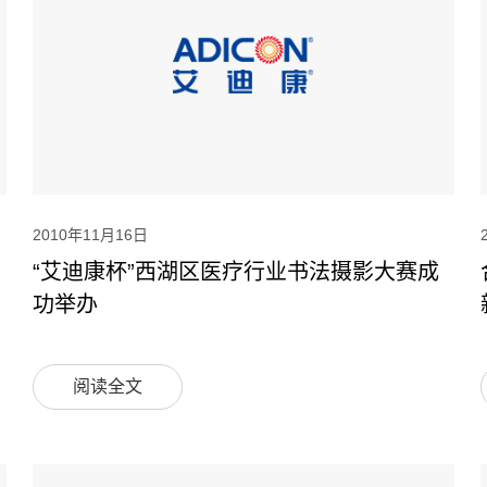
2010年11月16日
“艾迪康杯”西湖区医疗行业书法摄影大赛成
功举办
阅读全文