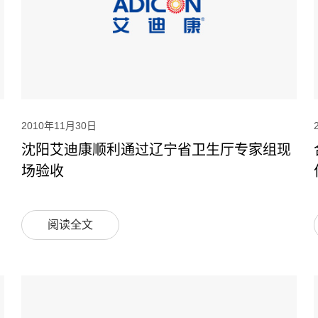
2010年11月30日
沈阳艾迪康顺利通过辽宁省卫生厅专家组现
场验收
阅读全文