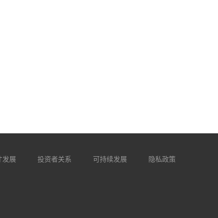
才发展
投资者关系
可持续发展
隐私政策