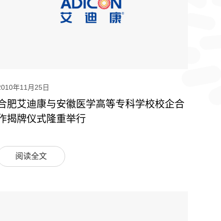
2010年11月25日
合肥艾迪康与安徽医学高等专科学校校企合
作揭牌仪式隆重举行
阅读全文