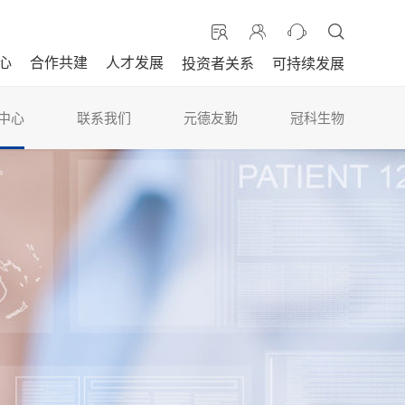
心
合作共建
人才发展
投资者关系
可持续发展
中心
联系我们
元德友勤
冠科生物