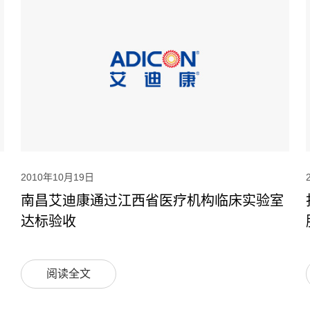
2010年10月19日
南昌艾迪康通过江西省医疗机构临床实验室
达标验收
阅读全文