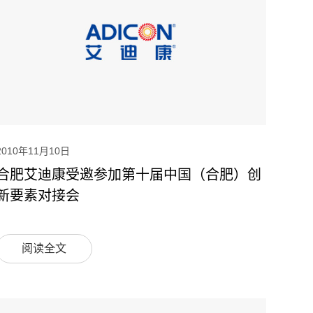
2010年11月10日
合肥艾迪康受邀参加第十届中国（合肥）创
新要素对接会
阅读全文