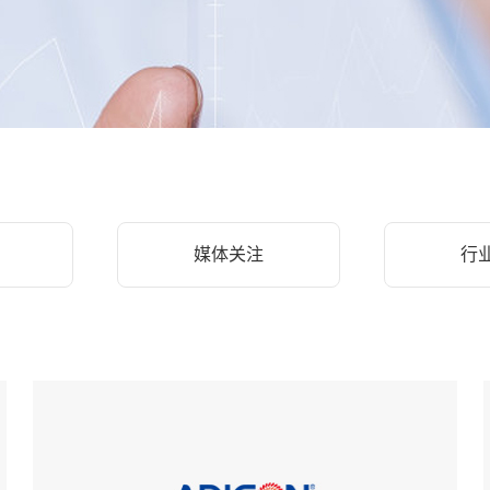
媒体关注
行