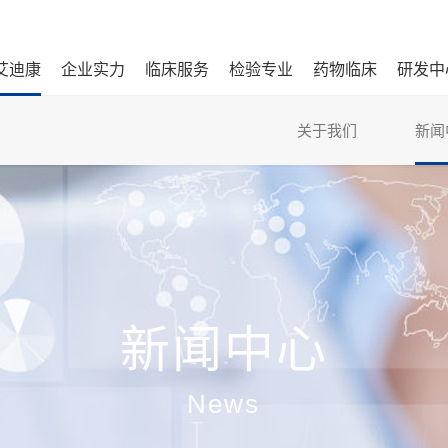
艾迪康
企业实力
临床服务
检验专业
药物临床
研发中
关于我们
新闻
新闻中心
News