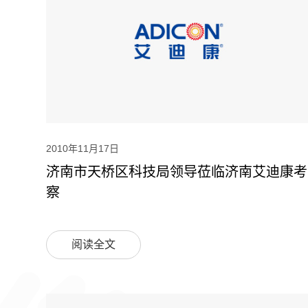
2010年11月17日
济南市天桥区科技局领导莅临济南艾迪康考
察
阅读全文