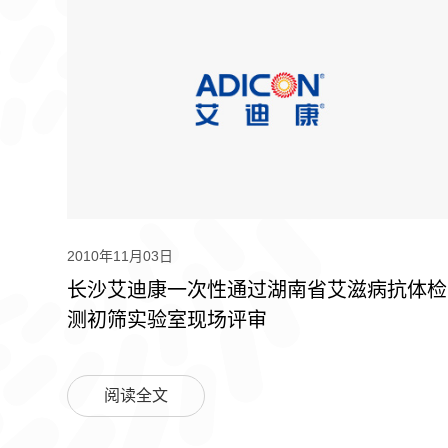
2010年11月03日
长沙艾迪康一次性通过湖南省艾滋病抗体检
测初筛实验室现场评审
阅读全文