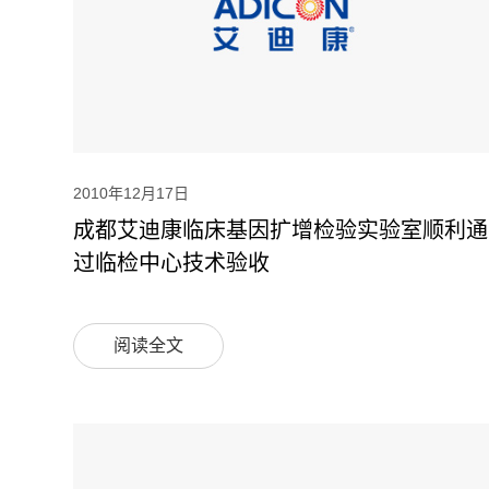
2010年12月17日
成都艾迪康临床基因扩增检验实验室顺利通
过临检中心技术验收
阅读全文